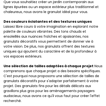
Que vous souhaitiez créer un jardin contemporain aux
lignes épurées ou un espace extérieur plus traditionnel et
chaleureux, nous avons le granulat idéal pour vous.
Des couleurs éclatantes et des textures uniques
Laissez libre cours à votre imagination en explorant notre
palette de couleurs vibrantes. Des tons chauds et
ensoleillés aux nuances fraîches et apaisantes, nos
granulats décoratifs vous permettent de donner vie à
votre vision. De plus, nos granulats offrent des textures
uniques qui ajoutent du caractère et de la profondeur à
vos espaces extérieurs.
Une sélection de tailles adaptées à chaque projet
Nous
comprenons que chaque projet a des besoins spécifiques.
C'est pourquoi nous proposons une sélection de tailles de
granulats décoratifs pour s'adapter parfaitement à votre
projet. Des granulats fins pour les détails délicats aux
gravillons plus gros pour les aménagements paysagers
audacieux, nous avons ce qu'il vous faut pour créer l'effet
recherché.