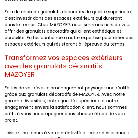
Faire le choix de granulats décoratifs de qualité supérieure,
c'est investir dans des espaces extérieurs qui dureront
dans le temps. Chez MAZOYER, nous sommes fiers de vous
offrir des granulats décoratifs qui allient esthétique et
durabilité. Faites confiance à notre expertise pour créer des
espaces extérieurs qui résisteront à l'épreuve du temps.
Transformez vos espaces extérieurs
avec les granulats décoratifs
MAZOYER
Faites de vos rêves d'aménagement paysager une réalité
grâce aux granulats décoratifs de MAZOYER. Avec notre
gamme diversifiée, notre qualité supérieure et notre
engagement envers la satisfaction client, nous sommes
prêts à vous accompagner dans chaque étape de votre
projet.
Laissez libre cours à votre créativité et créez des espaces