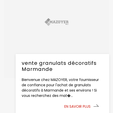
vente granulats décoratifs
Marmande
Bienvenue chez MAZOYER, votre fournisseur
de confiance pour l'achat de granulats
décoratifs à Marmande et ses environs ! Si
vous recherchez des mat�...
EN SAVOIR PLUS