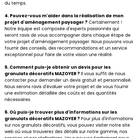
du temps.
4. Pouvez-vous m'aider dans la réalisation de mon
projet d'aménagement paysager ?
Certainement !
Notre équipe est composée d'experts passionnés qui
seront ravis de vous accompagner dans chaque étape de
votre projet d'aménagement paysager. Nous pouvons vous
fournir des conseils, des recommandations et un service
exceptionnel pour faire de votre vision une réalité.
5. Comment puis-je obtenir un devis pour les
granulats décoratifs MAZOYER ?
Il vous suffit de nous
contacter pour demander un devis gratuit et personnalisé.
Nous serons ravis d'évaluer votre projet et de vous fournir
une estimation détaillée des coûts et des quantités
nécessaires.
6. Où puis-je trouver plus d'informations sur les
granulats décoratifs MAZOYER ?
Pour plus d'informations
sur nos granulats décoratifs, vous pouvez visiter notre site
web où vous trouverez des détails sur notre gamme, nos