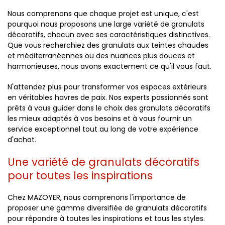
Nous comprenons que chaque projet est unique, c'est
pourquoi nous proposons une large variété de granulats
décoratifs, chacun avec ses caractéristiques distinctives.
Que vous recherchiez des granulats aux teintes chaudes
et méditerranéennes ou des nuances plus douces et
harmonieuses, nous avons exactement ce qu'il vous faut.
N'attendez plus pour transformer vos espaces extérieurs
en véritables havres de paix. Nos experts passionnés sont
prêts à vous guider dans le choix des granulats décoratifs
les mieux adaptés à vos besoins et à vous fournir un
service exceptionnel tout au long de votre expérience
d'achat.
Une variété de granulats décoratifs
pour toutes les inspirations
Chez MAZOYER, nous comprenons l'importance de
proposer une gamme diversifiée de granulats décoratifs
pour répondre à toutes les inspirations et tous les styles.