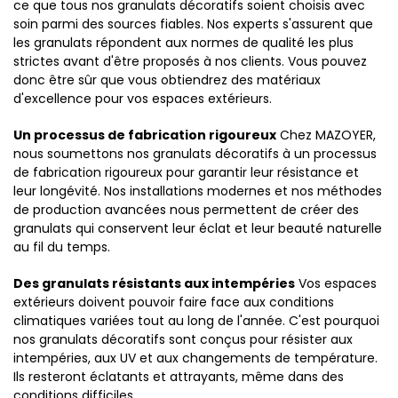
ce que tous nos granulats décoratifs soient choisis avec
soin parmi des sources fiables. Nos experts s'assurent que
les granulats répondent aux normes de qualité les plus
strictes avant d'être proposés à nos clients. Vous pouvez
donc être sûr que vous obtiendrez des matériaux
d'excellence pour vos espaces extérieurs.
Un processus de fabrication rigoureux
Chez MAZOYER,
nous soumettons nos granulats décoratifs à un processus
de fabrication rigoureux pour garantir leur résistance et
leur longévité. Nos installations modernes et nos méthodes
de production avancées nous permettent de créer des
granulats qui conservent leur éclat et leur beauté naturelle
au fil du temps.
Des granulats résistants aux intempéries
Vos espaces
extérieurs doivent pouvoir faire face aux conditions
climatiques variées tout au long de l'année. C'est pourquoi
nos granulats décoratifs sont conçus pour résister aux
intempéries, aux UV et aux changements de température.
Ils resteront éclatants et attrayants, même dans des
conditions difficiles.