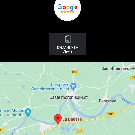
DEMANDE DE
DEVIS