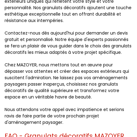
extérieurs uniques qui reflètent votre style et votre
personnalité. Nos granulats décoratifs ajoutent une touche
esthétique exceptionnelle tout en offrant durabilité et
résistance aux intempéries.
Contactez-nous dès aujourd'hui pour demander un devis
gratuit et personnalisé. Notre équipe d'experts passionnés
se fera un plaisir de vous guider dans le choix des granulats
décoratifs les mieux adaptés à votre projet spécifique.
Chez MAZOYER, nous mettons tout en œuvre pour
dépasser vos attentes et créer des espaces extérieurs qui
suscitent l'admiration. Ne laissez pas vos aménagements
paysagers passer inaperçus, choisissez nos granulats
décoratifs de qualité supérieure et transformez votre
espace en un véritable havre de beauté.
Nous attendons votre appel avec impatience et serions
ravis de faire partie de votre prochain projet
d'aménagement paysager.
FAQ - Granulats décoratifs MAZOYER