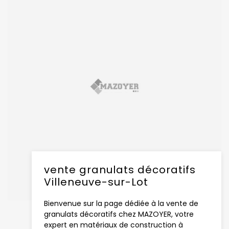
vente granulats décoratifs
Villeneuve-sur-Lot
Bienvenue sur la page dédiée à la vente de
granulats décoratifs chez MAZOYER, votre
expert en matériaux de construction à