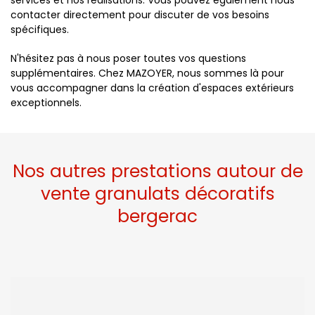
services et nos réalisations. Vous pouvez également nous
contacter directement pour discuter de vos besoins
spécifiques.
N'hésitez pas à nous poser toutes vos questions
supplémentaires. Chez MAZOYER, nous sommes là pour
vous accompagner dans la création d'espaces extérieurs
exceptionnels.
Nos autres prestations autour de
vente granulats décoratifs
bergerac