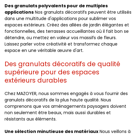
Des granulats polyvalents pour de multiples
applications
Nos granulats décoratifs peuvent être utilisés
dans une multitude d'applications pour sublimer vos
espaces extérieurs. Créez des allées de jardin élégantes et
fonctionnelles, des terrasses accueillantes où il fait bon se
détendre, ou mettez en valeur vos massifs de fleurs.
Laissez parler votre créativité et transformez chaque
espace en une véritable œuvre d'art.
Des granulats décoratifs de qualité
supérieure pour des espaces
extérieurs durables
Chez MAZOYER, nous sommes engagés à vous fournir des
granulats décoratifs de la plus haute qualité. Nous
comprenons que vos aménagements paysagers doivent
non seulement être beaux, mais aussi durables et
résistants aux éléments.
Une sélection minutieuse des matériaux
Nous veillons à