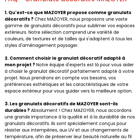
1. Qu'est-ce que MAZOYER propose comme granulats
décoratifs ?
Chez MAZOYER, nous proposons une vaste
gamme de granulats décoratifs pour sublimer vos espaces
extérieurs. Notre sélection comprend une variété de
couleurs, de textures et de tailles qui s'adaptent à tous les
styles d'aménagement paysager.
2. Comment choisir le granulat décoratif adapté à
mon projet ?
Notre équipe d'experts est là pour vous aider
à choisir le granulat décoratif parfaitement adapté à votre
projet. Nous prendrons en compte vos besoins, vos
préférences esthétiques et les caractéristiques de votre
espace extérieur pour vous guider vers la meilleure option.
3. Les granulats décoratifs de MAZOYER sont-ils
durables ?
Absolument ! Chez MAZOYER, nous accordons
une grande importance à la qualité et à la durabilité de nos
granulats décoratifs. Ils sont spécialement conçus pour
résister aux intempéries, aux UV et aux changements de
température, afin de préserver leur beauté naturelle au fil