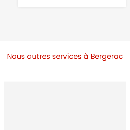
Nous autres services à Bergerac