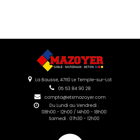
La Bausse, 47110 Le Temple-sur-Lot
05 53 84 90 28
compta@etsmazoyer.com
Du Lundi au Vendredi :
08h00 - 12h00 / 14h00 - 18h00
Samedi : 07h30 - 12h00