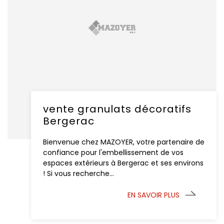
vente granulats décoratifs
Bergerac
Bienvenue chez MAZOYER, votre partenaire de
confiance pour l'embellissement de vos
espaces extérieurs à Bergerac et ses environs
! Si vous recherche...
EN SAVOIR PLUS