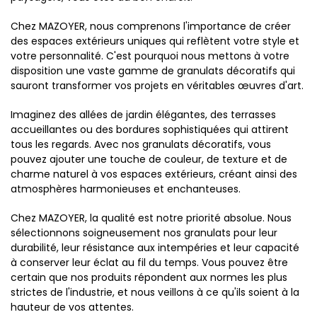
Chez MAZOYER, nous comprenons l'importance de créer
des espaces extérieurs uniques qui reflètent votre style et
votre personnalité. C'est pourquoi nous mettons à votre
disposition une vaste gamme de granulats décoratifs qui
sauront transformer vos projets en véritables œuvres d'art.
Imaginez des allées de jardin élégantes, des terrasses
accueillantes ou des bordures sophistiquées qui attirent
tous les regards. Avec nos granulats décoratifs, vous
pouvez ajouter une touche de couleur, de texture et de
charme naturel à vos espaces extérieurs, créant ainsi des
atmosphères harmonieuses et enchanteuses.
Chez MAZOYER, la qualité est notre priorité absolue. Nous
sélectionnons soigneusement nos granulats pour leur
durabilité, leur résistance aux intempéries et leur capacité
à conserver leur éclat au fil du temps. Vous pouvez être
certain que nos produits répondent aux normes les plus
strictes de l'industrie, et nous veillons à ce qu'ils soient à la
hauteur de vos attentes.