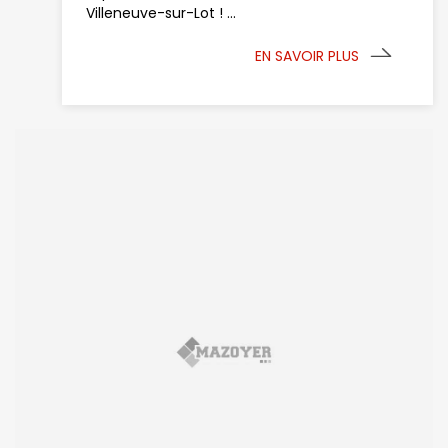
Villeneuve-sur-Lot ! ...
EN SAVOIR PLUS