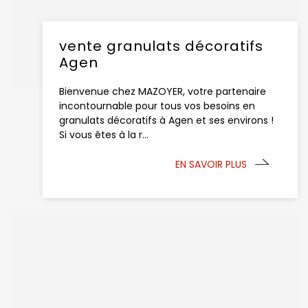
vente granulats décoratifs
Agen
Bienvenue chez MAZOYER, votre partenaire
incontournable pour tous vos besoins en
granulats décoratifs à Agen et ses environs !
Si vous êtes à la r...
EN SAVOIR PLUS