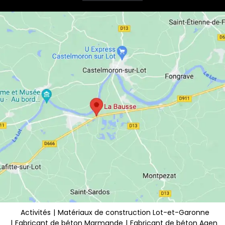
Activités
Matériaux de construction Lot-et-Garonne
Fabricant de béton Marmande
Fabricant de béton Agen