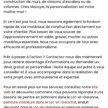
construction de murs, de cloisons, d'escaliers ou de
colonnes. Chez Mazoyer, la personnalisation est notre
maître-mot !
Et ce n'est pas tout, nous assurons également la livraison
rapide de vos matériaux de construction directement sur
votre chantier. Plus besoin de vous soucier de
l'approvisionnement en sable, gravier, mortier ou autres
matériaux essentiels. Nous nous occupons de tout avec
efficacité et professionnalisme.
Prêt à passer à l'action ? Contactez-nous dès maintenant
pour obtenir davantage d'informations ou demander un
devis gratuit et personnalisé ! Notre équipe est prête à vous
conseiller et à vous accompagner dans la réalisation de
votre projet avec enthousiasme et expertise.
Pour en savoir plus sur nos services, consultez notre
site
web
et découvrez comment nous pouvons répondre à vos
besoins de peintre en bâtiment dans le Lot-et-Garonne,
peinture intérieure dans le Lot-et-Garonne
, enduit
décoratif dans le Lot-et-Garonne et peinture extérieure