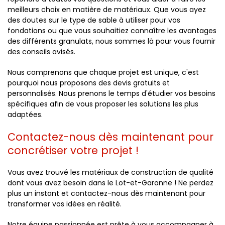
meilleurs choix en matière de matériaux. Que vous ayez
des doutes sur le type de sable à utiliser pour vos
fondations ou que vous souhaitiez connaître les avantages
des différents granulats, nous sommes là pour vous fournir
des conseils avisés.
Nous comprenons que chaque projet est unique, c'est
pourquoi nous proposons des devis gratuits et
personnalisés. Nous prenons le temps d'étudier vos besoins
spécifiques afin de vous proposer les solutions les plus
adaptées.
Contactez-nous dès maintenant pour
concrétiser votre projet !
Vous avez trouvé les matériaux de construction de qualité
dont vous avez besoin dans le Lot-et-Garonne ! Ne perdez
plus un instant et contactez-nous dès maintenant pour
transformer vos idées en réalité.
Notre équipe passionnée est prête à vous accompagner à