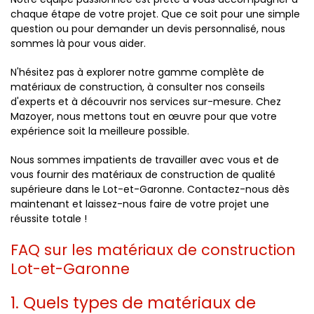
chaque étape de votre projet. Que ce soit pour une simple
question ou pour demander un devis personnalisé, nous
sommes là pour vous aider.
N'hésitez pas à explorer notre gamme complète de
matériaux de construction, à consulter nos conseils
d'experts et à découvrir nos services sur-mesure. Chez
Mazoyer, nous mettons tout en œuvre pour que votre
expérience soit la meilleure possible.
Nous sommes impatients de travailler avec vous et de
vous fournir des matériaux de construction de qualité
supérieure dans le Lot-et-Garonne. Contactez-nous dès
maintenant et laissez-nous faire de votre projet une
réussite totale !
FAQ sur les matériaux de construction
Lot-et-Garonne
1. Quels types de matériaux de