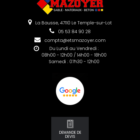
La Bausse, 47110 Le Temple-sur-Lot
05 53 84 90 28
compta@etsmazoyer.com
Du Lundi au Vendredi :
08h00 - 12h00 / 14h00 - 18h00
Samedi : 07h30 - 12h00
DEMANDE DE
DEVIS