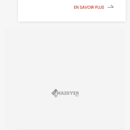
EN SAVOIR PLUS