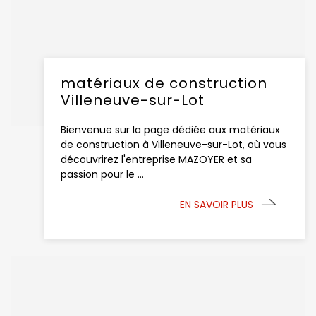
matériaux de construction
Villeneuve-sur-Lot
Bienvenue sur la page dédiée aux matériaux
de construction à Villeneuve-sur-Lot, où vous
découvrirez l'entreprise MAZOYER et sa
passion pour le ...
EN SAVOIR PLUS