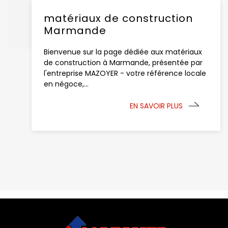
matériaux de construction
Marmande
Bienvenue sur la page dédiée aux matériaux
de construction à Marmande, présentée par
l'entreprise MAZOYER - votre référence locale
en négoce,...
EN SAVOIR PLUS