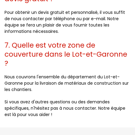
Pour obtenir un devis gratuit et personnalisé, il vous suffit
de nous contacter par téléphone ou par e-mail. Notre
équipe se fera un plaisir de vous fournir toutes les
informations nécessaires.
7. Quelle est votre zone de
couverture dans le Lot-et-Garonne
?
Nous couvrons l'ensemble du département du Lot-et-
Garonne pour la livraison de matériaux de construction sur
les chantiers.
Si vous avez d'autres questions ou des demandes
spécifiques, n'hésitez pas à nous contacter. Notre équipe
est là pour vous aider !