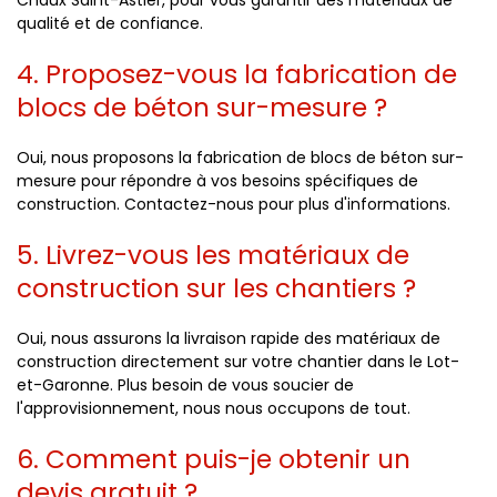
Chaux Saint-Astier, pour vous garantir des matériaux de
qualité et de confiance.
4. Proposez-vous la fabrication de
blocs de béton sur-mesure ?
Oui, nous proposons la fabrication de blocs de béton sur-
mesure pour répondre à vos besoins spécifiques de
construction. Contactez-nous pour plus d'informations.
5. Livrez-vous les matériaux de
construction sur les chantiers ?
Oui, nous assurons la livraison rapide des matériaux de
construction directement sur votre chantier dans le Lot-
et-Garonne. Plus besoin de vous soucier de
l'approvisionnement, nous nous occupons de tout.
6. Comment puis-je obtenir un
devis gratuit ?