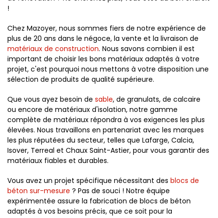
!
Chez Mazoyer, nous sommes fiers de notre expérience de
plus de 20 ans dans le négoce, la vente et la livraison de
matériaux de construction
. Nous savons combien il est
important de choisir les bons matériaux adaptés à votre
projet, c'est pourquoi nous mettons à votre disposition une
sélection de produits de qualité supérieure.
Que vous ayez besoin de
sable
, de granulats, de calcaire
ou encore de matériaux d'isolation, notre gamme
complète de matériaux répondra à vos exigences les plus
élevées. Nous travaillons en partenariat avec les marques
les plus réputées du secteur, telles que Lafarge, Calcia,
Isover, Terreal et Chaux Saint-Astier, pour vous garantir des
matériaux fiables et durables.
Vous avez un projet spécifique nécessitant des
blocs de
béton sur-mesure
? Pas de souci ! Notre équipe
expérimentée assure la fabrication de blocs de béton
adaptés à vos besoins précis, que ce soit pour la