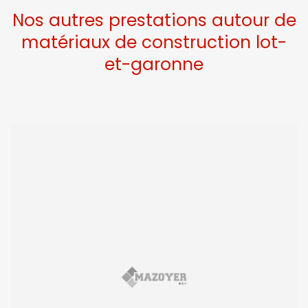
Nos autres prestations autour de
matériaux de construction lot-
et-garonne