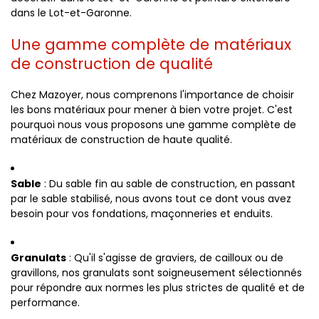
dans le Lot-et-Garonne.
Une gamme complète de matériaux
de construction de qualité
Chez Mazoyer, nous comprenons l'importance de choisir
les bons matériaux pour mener à bien votre projet. C'est
pourquoi nous vous proposons une gamme complète de
matériaux de construction de haute qualité.
Sable
: Du sable fin au sable de construction, en passant
par le sable stabilisé, nous avons tout ce dont vous avez
besoin pour vos fondations, maçonneries et enduits.
Granulats
: Qu'il s'agisse de graviers, de cailloux ou de
gravillons, nos granulats sont soigneusement sélectionnés
pour répondre aux normes les plus strictes de qualité et de
performance.