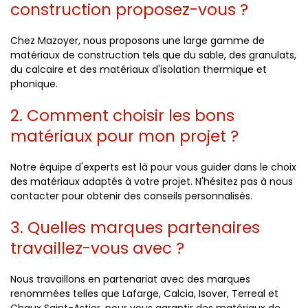
construction proposez-vous ?
Chez Mazoyer, nous proposons une large gamme de
matériaux de construction tels que du sable, des granulats,
du calcaire et des matériaux d'isolation thermique et
phonique.
2. Comment choisir les bons
matériaux pour mon projet ?
Notre équipe d'experts est là pour vous guider dans le choix
des matériaux adaptés à votre projet. N'hésitez pas à nous
contacter pour obtenir des conseils personnalisés.
3. Quelles marques partenaires
travaillez-vous avec ?
Nous travaillons en partenariat avec des marques
renommées telles que Lafarge, Calcia, Isover, Terreal et