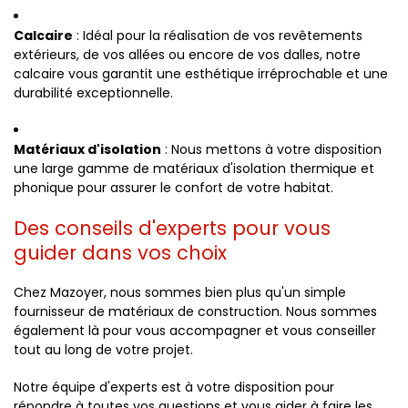
Calcaire
: Idéal pour la réalisation de vos revêtements
extérieurs, de vos allées ou encore de vos dalles, notre
calcaire vous garantit une esthétique irréprochable et une
durabilité exceptionnelle.
Matériaux d'isolation
: Nous mettons à votre disposition
une large gamme de matériaux d'isolation thermique et
phonique pour assurer le confort de votre habitat.
Des conseils d'experts pour vous
guider dans vos choix
Chez Mazoyer, nous sommes bien plus qu'un simple
fournisseur de matériaux de construction. Nous sommes
également là pour vous accompagner et vous conseiller
tout au long de votre projet.
Notre équipe d'experts est à votre disposition pour
répondre à toutes vos questions et vous aider à faire les